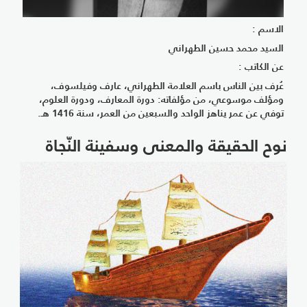
الاسم :
السيد محمد حسين الطهراني
عن الكاتب :
عُرف بين الناس باسم العلامة الطهراني، عارف وفيلسوف،
ومؤلف موسوعي، من مؤلفاته: دورة المعارف، ودورة العلوم،
توفي عن عمر يناهز الواحد والسبعين من العمر، سنة 1416 هـ.
نوح الحقيقة والمعنى وسفينة النّجاة