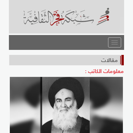
القائمة
مقالات
معلومات الكاتب :