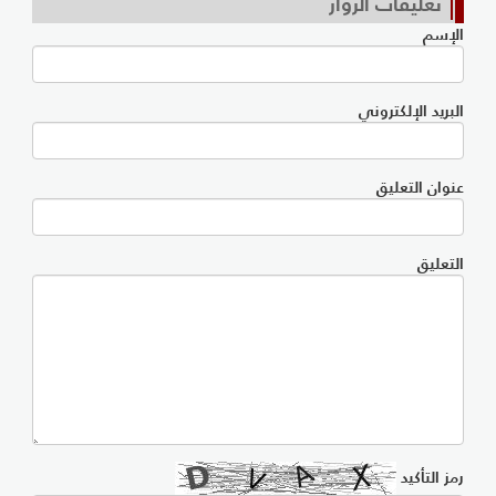
تعليقات الزوار
الإسم
البريد الإلكتروني
عنوان التعليق
التعليق
رمز التأكيد