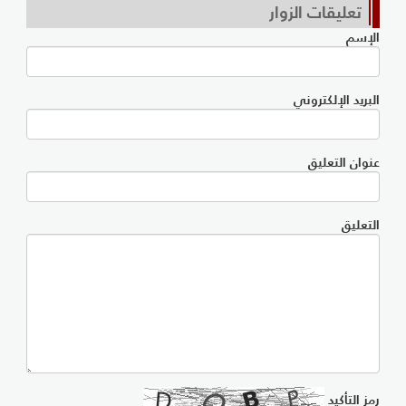
تعليقات الزوار
الإسم
البريد الإلكتروني
عنوان التعليق
التعليق
رمز التأكيد