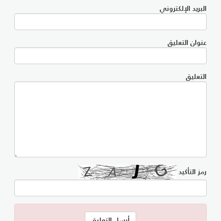
البريد الإلكتروني
عنوان التعليق
التعليق
رمز التأكيد