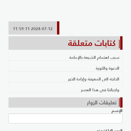
2024-07-12 11:59:11
كتابات متعلقة
سبب اهتمام الشيعة بالإمامة
الدعوة والثورة
الحاجة الى المعرفة وإرادة الخير
واجباتنا في هذا العصر
تعليقات الزوار
الإسم
البريد الإلكتروني