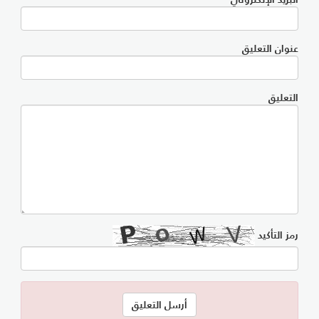
عنوان التعليق
التعليق
رمز التأكيد